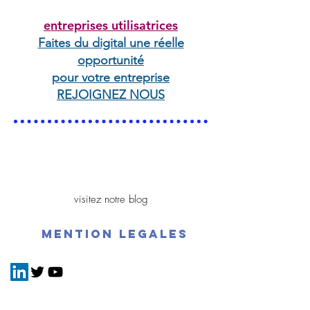
entreprises utilisatrices
Faites du digital une réelle
opportunité
pour votre entreprise
REJOIGNEZ NOUS
visitez notre blog
mention legales