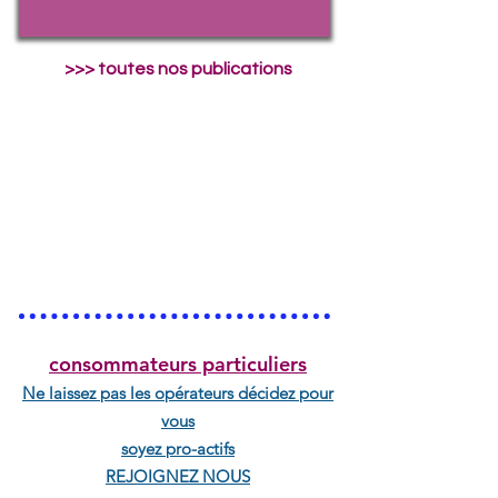
>>> toutes nos publications
consommateurs particuliers
Ne laissez pas les opérateurs décidez pour
vous
soyez pro-actifs
REJOIGNEZ NOUS