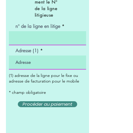
ment le N°
de la ligne
litigieuse
n° de la ligne en litige
Adresse (1)
(1) adresse de la ligne pour le fixe ou
adresse de facturation pour le mobile
* champ obligatoire
Procéder au paiement