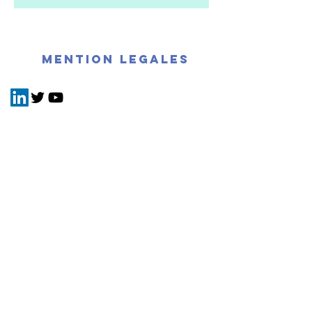
mention legales