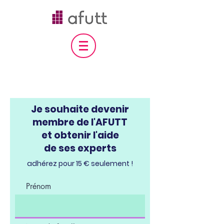
Je souhaite devenir
membre de l'AFUTT
et obtenir l'aide
de ses experts
adhérez pour 15 € seulement !
Prénom