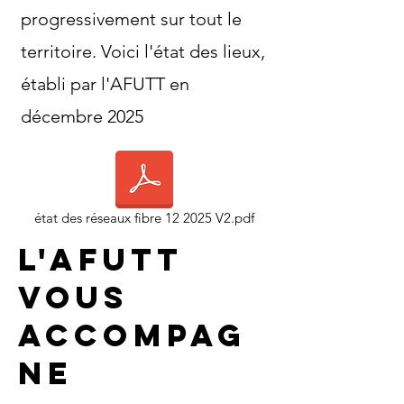
progressivement sur tout le
territoire. Voici l'état des lieux,
établi par l'AFUTT en
décembre 2025
état des réseaux fibre 12 2025 V2.pdf
l'AFUTT
vous
accompag
ne