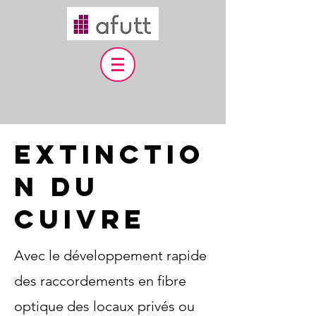
extinctio
n du
cuivre
Avec le développement rapide
des raccordements en fibre
optique des locaux privés ou