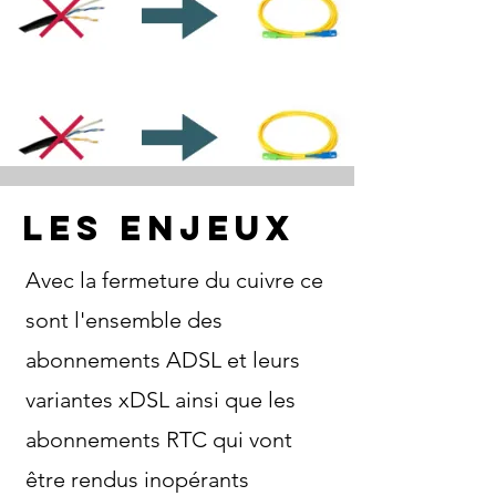
les enjeux
Avec la fermeture du cuivre ce
sont l'ensemble des
abonnements ADSL et leurs
variantes xDSL ainsi que les
abonnements RTC qui vont
être rendus inopérants