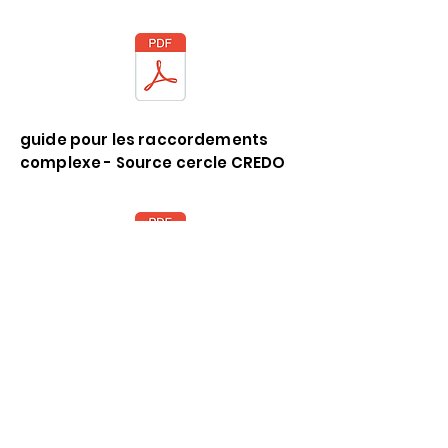
guide pour les raccordements
complexe - Source cercle CREDO
mention legales