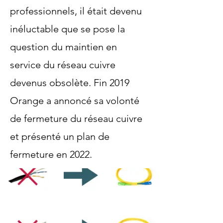
professionnels, il était devenu
inéluctable que se pose la
question du maintien en
service du réseau cuivre
devenus obsolète. Fin 2019
Orange a annoncé sa volonté
de fermeture du réseau cuivre
et présenté un plan de
fermeture en 2022.