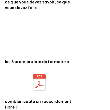
ce que vous devez savoir, ce que
vous devez faire
les 3 premiers lots de fermeture
combien coûte un raccordement
fibre ?