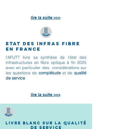
lire la suite >>>
Etat des infras fibre
en France
l'AFUTT livre sa synthèse de l'état des
infrastructures en fibre optique à fin 2025
avec en particulier des considérations sur
les questions de
complétude
et de
qualité
de service
lire la suite >>>
livre blanc sur la qualité
de service