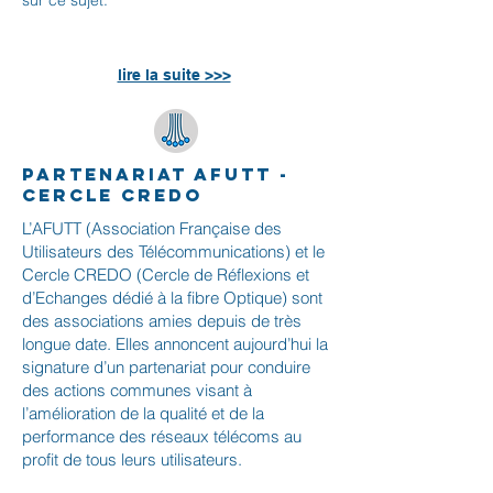
sur ce sujet.
lire la suite >>>
partenariat AFUTT -
Cercle CREDO
L’AFUTT (Association Française des
Utilisateurs des Télécommunications) et le
Cercle CREDO (Cercle de Réflexions et
d’Echanges dédié à la fibre Optique) sont
des associations amies depuis de très
longue date. Elles annoncent aujourd’hui la
signature d’un partenariat pour conduire
des actions communes visant à
l’amélioration de la qualité et de la
performance des réseaux télécoms au
profit de tous leurs utilisateurs.