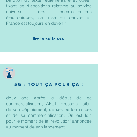
parution du texte règlementaire européen
fixant les dispositions relatives au service
universel des communications
électroniques, sa mise en oeuvre en
France est toujours en devenir
lire la suite >>>
5G : tout ça pour ça !
deux ans après le début de sa
commercialisation, l'AFUTT dresse un bilan
de son déploiement, de ses performances
et de sa commercialisation. On est loin
pour le moment de la "révolution" annoncée
au moment de son lancement.