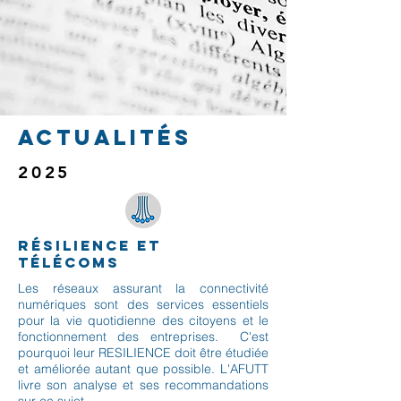
Actualités
2025
résilience et
télécoms
Les réseaux assurant la connectivité
numériques sont des services essentiels
pour la vie quotidienne des citoyens et le
fonctionnement des entreprises. C'est
pourquoi leur RESILIENCE doit être étudiée
et améliorée autant que possible. L'AFUTT
livre son analyse et ses recommandations