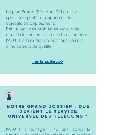
Le plan France Très Haut Débit a été
spécifié et piloté au départ sur des
objectifs de déploiement.
Petit à petit des problèmes sérieux de
qualité de service se sont fait jour, amenant
l'AFUTT à faire des propositions de suivi
d'indicateurs de qualité
lire la suite >>>
notre grand dossier : que
devient le service
universel des télécoms ?
l'AFUTT s'interroge : 15 ans après la