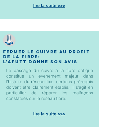
lire la suite >>>
fermer le cuivre au profit
de la fibre:
L'AFUTT donne son avis
Le passage du cuivre à la fibre optique
constitue un évènement majeur dans
l'histoire du réseau fixe, certains prérequis
doivent être clairement établis. Il s'agit en
particulier de réparer les malfaçons
constatées sur le réseau fibre.
lire la suite >>>