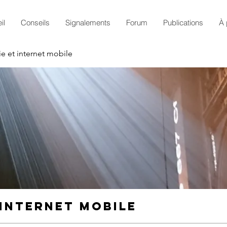
il
Conseils
Signalements
Forum
Publications
À 
e et internet mobile
 internet mobile