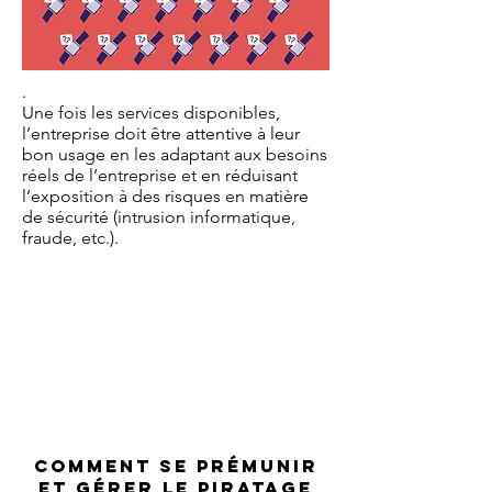
.
Une fois les services disponibles,
l’entreprise doit être attentive à leur
bon usage en les adaptant aux besoins
réels de l’entreprise et en réduisant
l’exposition à des risques en matière
de sécurité (intrusion informatique,
fraude, etc.).
comment se prémunir
et gérer le piratage