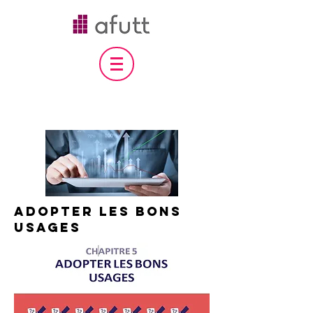
adopter les bons
usages