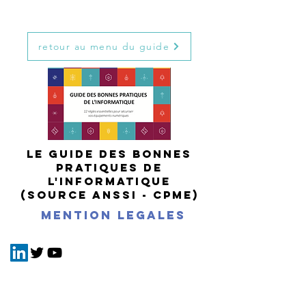
retour au menu du guide
le guide des bonnes
pratiques de
l'informatique
(source ANSSI - CPME)
mention legales