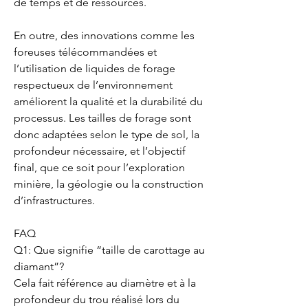
de temps et de ressources.
En outre, des innovations comme les 
foreuses télécommandées et 
l’utilisation de liquides de forage 
respectueux de l’environnement 
améliorent la qualité et la durabilité du 
processus. Les tailles de forage sont 
donc adaptées selon le type de sol, la 
profondeur nécessaire, et l’objectif 
final, que ce soit pour l’exploration 
minière, la géologie ou la construction 
d’infrastructures.
FAQ
Q1: Que signifie “taille de carottage au 
diamant”?
Cela fait référence au diamètre et à la 
profondeur du trou réalisé lors du 