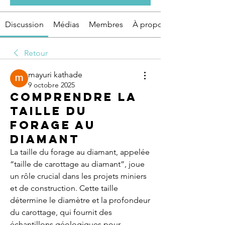
Discussion
Médias
Membres
À propos
Retour
mayuri kathade
9 octobre 2025
Comprendre la
Taille du
Forage au
Diamant
La taille du forage au diamant, appelée 
“taille de carottage au diamant”, joue 
un rôle crucial dans les projets miniers 
et de construction. Cette taille 
détermine le diamètre et la profondeur 
du carottage, qui fournit des 
échantillons géologiques pour 