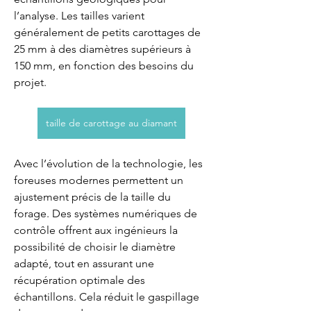
l’analyse. Les tailles varient 
généralement de petits carottages de 
25 mm à des diamètres supérieurs à 
150 mm, en fonction des besoins du 
projet.
taille de carottage au diamant
Avec l’évolution de la technologie, les 
foreuses modernes permettent un 
ajustement précis de la taille du 
forage. Des systèmes numériques de 
contrôle offrent aux ingénieurs la 
possibilité de choisir le diamètre 
adapté, tout en assurant une 
récupération optimale des 
échantillons. Cela réduit le gaspillage 