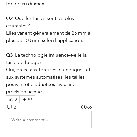
forage au diamant.
Q2: Quelles tailles sont les plus 
courantes?
Elles varient généralement de 25 mm à 
plus de 150 mm selon l’application.
Q3: La technologie influence-t-elle la 
taille de forage?
Oui, grâce aux foreuses numériques et 
aux systèmes automatisés, les tailles 
peuvent être adaptées avec une 
précision accrue.
0
2
66
Write a comment...