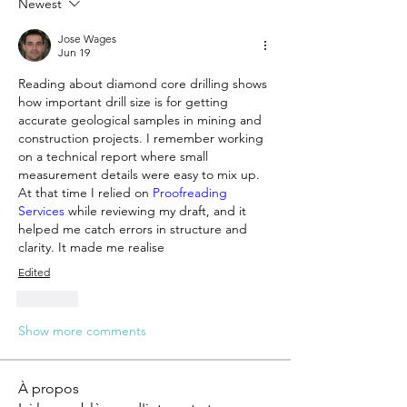
Newest
Jose Wages
Jun 19
Reading about diamond core drilling shows 
how important drill size is for getting 
accurate geological samples in mining and 
construction projects. I remember working 
on a technical report where small 
measurement details were easy to mix up. 
At that time I relied on
 Proofreading 
Services 
while reviewing my draft, and it 
helped me catch errors in structure and 
clarity. It made me realise
Edited
Like
Show more comments
À propos