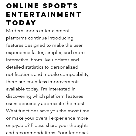
Online Sports
Entertainment
Today
Modern sports entertainment 
platforms continue introducing 
features designed to make the user 
experience faster, simpler, and more 
interactive. From live updates and 
detailed statistics to personalized 
notifications and mobile compatibility, 
there are countless improvements 
available today. I'm interested in 
discovering which platform features 
users genuinely appreciate the most. 
What functions save you the most time 
or make your overall experience more 
enjoyable? Please share your thoughts 
and recommendations. Your feedback 