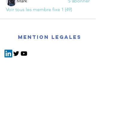
Mark
S'abonner
Voir tous les membre fixe 1 (49)
mention legales